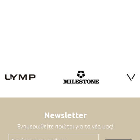
Newsletter
Ενημερωθείτε πρώτοι για τα νέα μας!